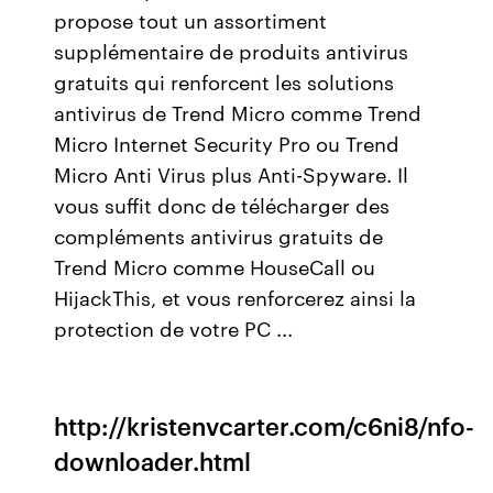
propose tout un assortiment
supplémentaire de produits antivirus
gratuits qui renforcent les solutions
antivirus de Trend Micro comme Trend
Micro Internet Security Pro ou Trend
Micro Anti Virus plus Anti-Spyware. Il
vous suffit donc de télécharger des
compléments antivirus gratuits de
Trend Micro comme HouseCall ou
HijackThis, et vous renforcerez ainsi la
protection de votre PC ...
http://kristenvcarter.com/c6ni8/nfo-
downloader.html