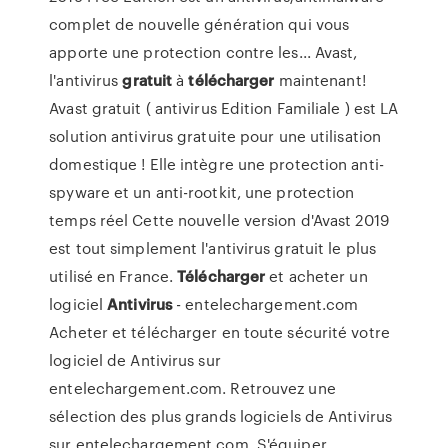
complet de nouvelle génération qui vous
apporte une protection contre les... Avast,
l'antivirus
gratuit
à
télécharger
maintenant!
Avast gratuit ( antivirus Edition Familiale ) est LA
solution antivirus gratuite pour une utilisation
domestique ! Elle intègre une protection anti-
spyware et un anti-rootkit, une protection
temps réel Cette nouvelle version d'Avast 2019
est tout simplement l'antivirus gratuit le plus
utilisé en France.
Télécharger
et acheter un
logiciel
Antivirus
- entelechargement.com
Acheter et télécharger en toute sécurité votre
logiciel de Antivirus sur
entelechargement.com. Retrouvez une
sélection des plus grands logiciels de Antivirus
sur entelechargement.com. S'équiper