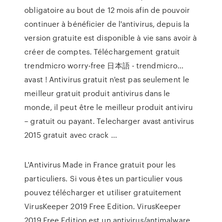
obligatoire au bout de 12 mois afin de pouvoir
continuer à bénéficier de l'antivirus, depuis la
version gratuite est disponible à vie sans avoir à
créer de comptes. Téléchargement gratuit
trendmicro worry-free 日本語 - trendmicro...
avast ! Antivirus gratuit n'est pas seulement le
meilleur gratuit produit antivirus dans le
monde, il peut être le meilleur produit antiviru
– gratuit ou payant. Telecharger avast antivirus
2015 gratuit avec crack ...
L'Antivirus Made in France gratuit pour les
particuliers. Si vous êtes un particulier vous
pouvez télécharger et utiliser gratuitement
VirusKeeper 2019 Free Edition. VirusKeeper
2019 Free Edition est un antivirus/antimalware