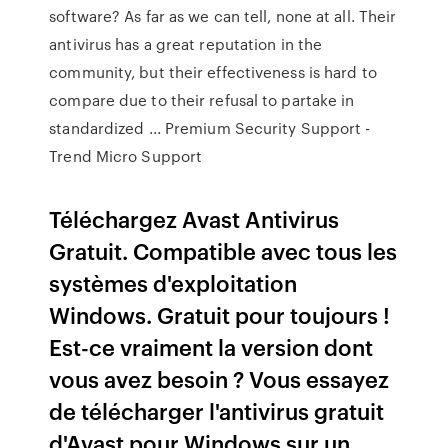
software? As far as we can tell, none at all. Their
antivirus has a great reputation in the
community, but their effectiveness is hard to
compare due to their refusal to partake in
standardized ... Premium Security Support -
Trend Micro Support
Téléchargez Avast Antivirus
Gratuit. Compatible avec tous les
systèmes d'exploitation
Windows. Gratuit pour toujours !
Est-ce vraiment la version dont
vous avez besoin ? Vous essayez
de télécharger l'antivirus gratuit
d'Avast pour Windows sur un