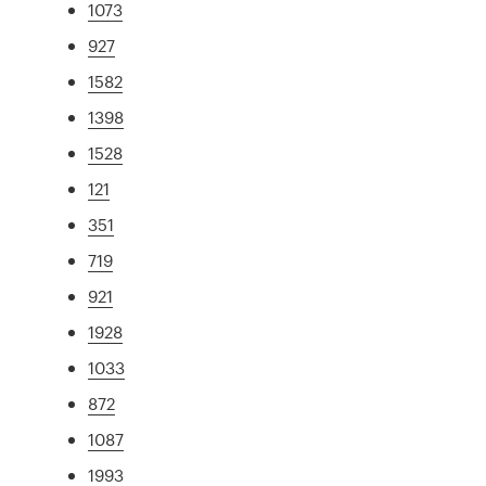
1073
927
1582
1398
1528
121
351
719
921
1928
1033
872
1087
1993