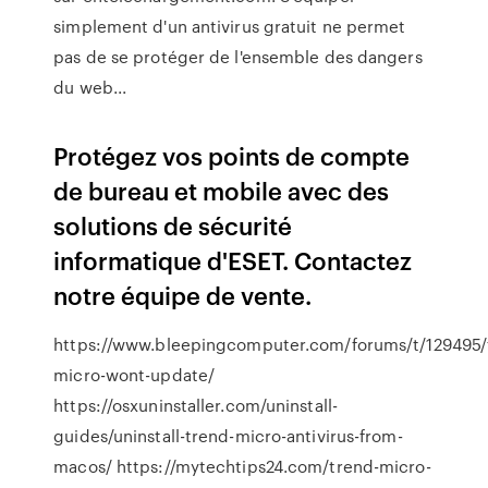
simplement d'un antivirus gratuit ne permet
pas de se protéger de l'ensemble des dangers
du web...
Protégez vos points de compte
de bureau et mobile avec des
solutions de sécurité
informatique d'ESET. Contactez
notre équipe de vente.
https://www.bleepingcomputer.com/forums/t/129495/
micro-wont-update/
https://osxuninstaller.com/uninstall-
guides/uninstall-trend-micro-antivirus-from-
macos/ https://mytechtips24.com/trend-micro-