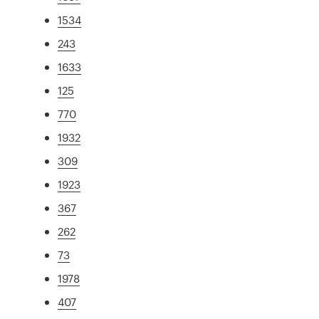
1534
243
1633
125
770
1932
309
1923
367
262
73
1978
407