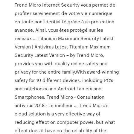
Trend Micro Internet Security vous permet de
profiter sereinement de votre vie numérique
en toute confidentialité grâce à sa protection
avancée. Ainsi, vous êtes protégé sur les
réseaux ... Titanium Maximum Security Latest
Version | Antivirus Latest Titanium Maximum
Security Latest Version – by Trend Micro,
provides you with quality online safety and
privacy for the entire family.With award-winning
safety for 10 different devices, including PC’s
and notebooks and Android Tablets and
Smartphones. Trend Micro - Consultation
antivirus 2018 - Le meilleur ... Trend Micro’s
cloud solution is a very effective way of
reducing effect on computer power, but what
effect does it have on the reliability of the