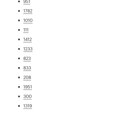
951
1782
1010
111
1412
1233
823
833
208
1951
300
1319