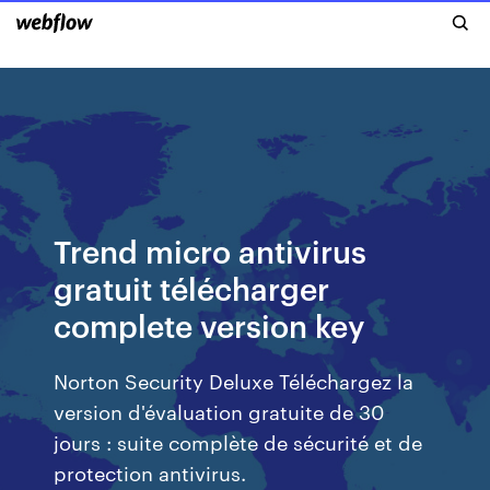
Trend micro antivirus
gratuit télécharger
complete version key
Norton Security Deluxe Téléchargez la
version d'évaluation gratuite de 30
jours : suite complète de sécurité et de
protection antivirus.