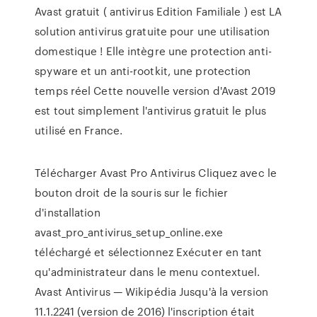
Avast gratuit ( antivirus Edition Familiale ) est LA
solution antivirus gratuite pour une utilisation
domestique ! Elle intègre une protection anti-
spyware et un anti-rootkit, une protection
temps réel Cette nouvelle version d'Avast 2019
est tout simplement l'antivirus gratuit le plus
utilisé en France.
Télécharger Avast Pro Antivirus Cliquez avec le
bouton droit de la souris sur le fichier
d'installation
avast_pro_antivirus_setup_online.exe
téléchargé et sélectionnez Exécuter en tant
qu'administrateur dans le menu contextuel.
Avast Antivirus — Wikipédia Jusqu'à la version
11.1.2241 (version de 2016) l'inscription était