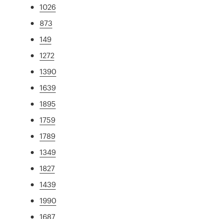
1026
873
149
1272
1390
1639
1895
1759
1789
1349
1827
1439
1990
1687