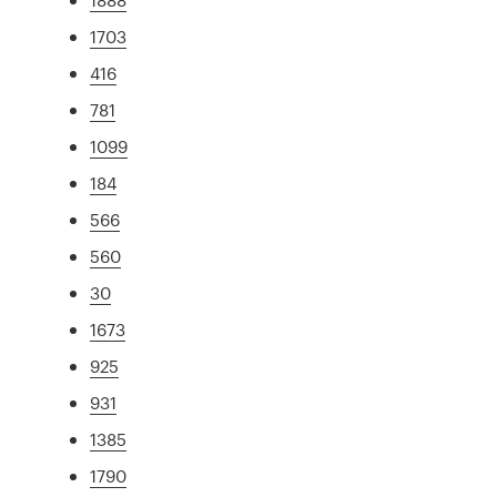
1703
416
781
1099
184
566
560
30
1673
925
931
1385
1790