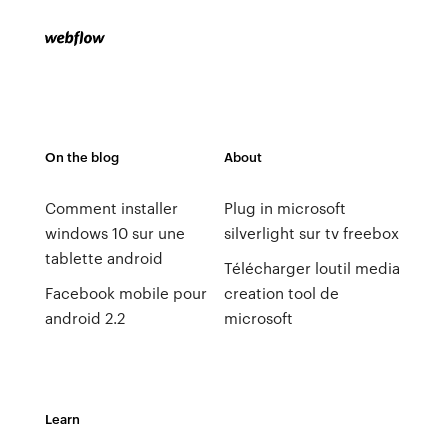
On the blog
About
Comment installer
Plug in microsoft
windows 10 sur une
silverlight sur tv freebox
tablette android
Télécharger loutil media
Facebook mobile pour
creation tool de
android 2.2
microsoft
Learn