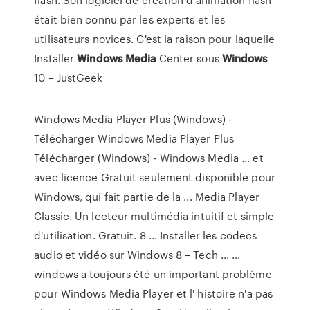
était bien connu par les experts et les
utilisateurs novices. C'est la raison pour laquelle
Installer
Windows
Media
Center sous
Windows
10 – JustGeek
Windows Media Player Plus (Windows) -
Télécharger Windows Media Player Plus
Télécharger (Windows) - Windows Media ... et
avec licence Gratuit seulement disponible pour
Windows, qui fait partie de la ... Media Player
Classic. Un lecteur multimédia intuitif et simple
d'utilisation. Gratuit. 8 ... Installer les codecs
audio et vidéo sur Windows 8 – Tech ... ...
windows a toujours été un important problème
pour Windows Media Player et l' histoire n'a pas