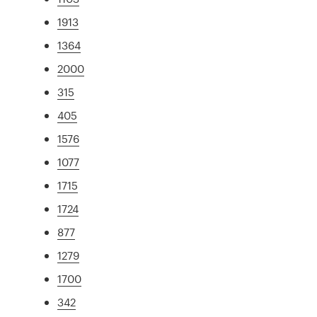
1913
1364
2000
315
405
1576
1077
1715
1724
877
1279
1700
342