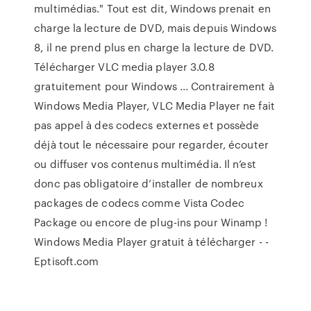
multimédias." Tout est dit, Windows prenait en
charge la lecture de DVD, mais depuis Windows
8, il ne prend plus en charge la lecture de DVD.
Télécharger VLC media player 3.0.8
gratuitement pour Windows ... Contrairement à
Windows Media Player, VLC Media Player ne fait
pas appel à des codecs externes et possède
déjà tout le nécessaire pour regarder, écouter
ou diffuser vos contenus multimédia. Il n’est
donc pas obligatoire d’installer de nombreux
packages de codecs comme Vista Codec
Package ou encore de plug-ins pour Winamp !
Windows Media Player gratuit à télécharger - -
Eptisoft.com