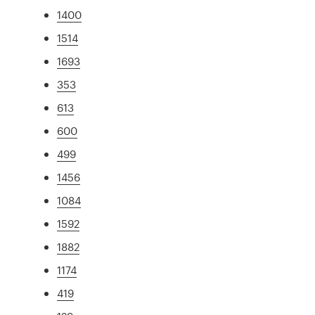
1400
1514
1693
353
613
600
499
1456
1084
1592
1882
1174
419