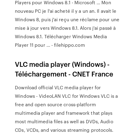
Players pour Windows 8.1 - Microsoft ... Mon
nouveau PC je l'ai acheté il y a un an. Il avait le
Windows 8, puis j'ai reçu une réclame pour une
mise à jour vers Windows 8.1. Alors j'ai passé à
Windows 8.1. Télécharger Windows Media
Player 11 pour ... - filehippo.com
VLC media player (Windows) -
Téléchargement - CNET France
Download official VLC media player for
Windows - VideoLAN VLC for Windows VLC is a
free and open source cross-platform
multimedia player and framework that plays
most multimedia files as well as DVDs, Audio
CDs, VCDs, and various streaming protocols.