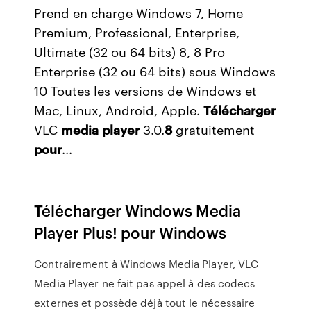
Prend en charge Windows 7, Home
Premium, Professional, Enterprise,
Ultimate (32 ou 64 bits) 8, 8 Pro
Enterprise (32 ou 64 bits) sous Windows
10 Toutes les versions de Windows et
Mac, Linux, Android, Apple.
Télécharger
VLC
media
player
3.0.
8
gratuitement
pour
...
Télécharger Windows Media
Player Plus! pour Windows
Contrairement à Windows Media Player, VLC
Media Player ne fait pas appel à des codecs
externes et possède déjà tout le nécessaire