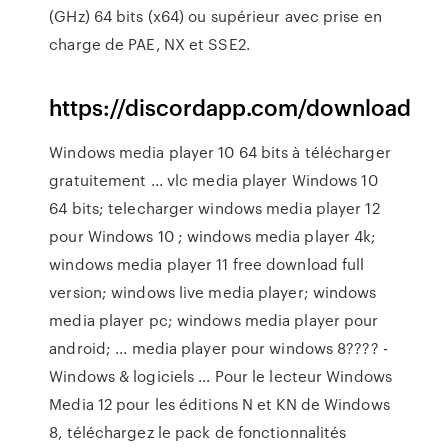
(GHz) 64 bits (x64) ou supérieur avec prise en
charge de PAE, NX et SSE2.
https://discordapp.com/download
Windows media player 10 64 bits à télécharger
gratuitement ... vlc media player Windows 10
64 bits; telecharger windows media player 12
pour Windows 10 ; windows media player 4k;
windows media player 11 free download full
version; windows live media player; windows
media player pc; windows media player pour
android; ... media player pour windows 8???? -
Windows & logiciels ... Pour le lecteur Windows
Media 12 pour les éditions N et KN de Windows
8, téléchargez le pack de fonctionnalités