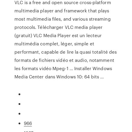
VLC is a free and open source cross-platform
multimedia player and framework that plays
most multimedia files, and various streaming
protocols. Télécharger VLC media player
(gratuit) VLC Media Player est un lecteur
multimédia complet, léger, simple et
performant, capable de lire la quasi totalité des
formats de fichiers vidéo et audio, notamment
les formats vidéo Mpeg-1 ... Installer Windows
Media Center dans Windows 10: 64 bits ...
966