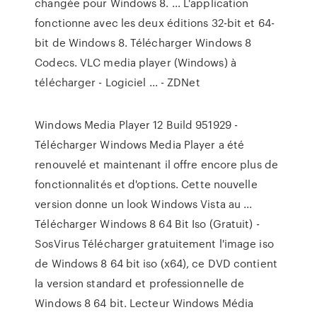
changée pour Windows 8. ... L'application
fonctionne avec les deux éditions 32-bit et 64-
bit de Windows 8. Télécharger Windows 8
Codecs. VLC media player (Windows) à
télécharger - Logiciel ... - ZDNet
Windows Media Player 12 Build 951929 -
Télécharger Windows Media Player a été
renouvelé et maintenant il offre encore plus de
fonctionnalités et d'options. Cette nouvelle
version donne un look Windows Vista au ...
Télécharger Windows 8 64 Bit Iso (Gratuit) -
SosVirus Télécharger gratuitement l'image iso
de Windows 8 64 bit iso (x64), ce DVD contient
la version standard et professionnelle de
Windows 8 64 bit. Lecteur Windows Média