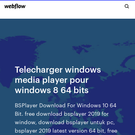
Telecharger windows
media player pour
windows 8 64 bits
BSPlayer Download For Windows 10 64
Bit. free download bsplayer 2019 for
window, download bsplayer untuk pc,
bsplayer 2019 latest version 64 bit, free