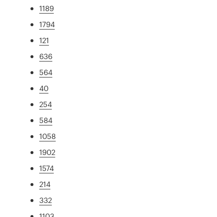
1189
1794
121
636
564
40
254
584
1058
1902
1574
214
332
1103