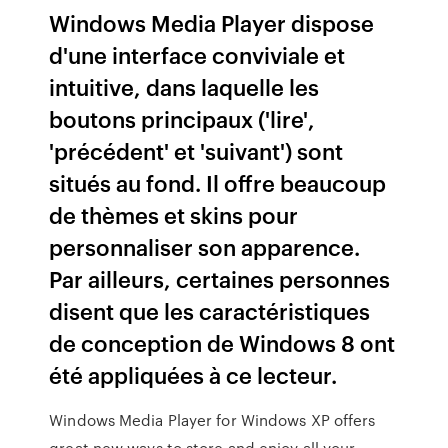
Windows Media Player dispose
d'une interface conviviale et
intuitive, dans laquelle les
boutons principaux ('lire',
'précédent' et 'suivant') sont
situés au fond. Il offre beaucoup
de thèmes et skins pour
personnaliser son apparence.
Par ailleurs, certaines personnes
disent que les caractéristiques
de conception de Windows 8 ont
été appliquées à ce lecteur.
Windows Media Player for Windows XP offers
great new ways to store and enjoy all your