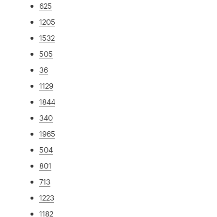
625
1205
1532
505
36
1129
1844
340
1965
504
801
713
1223
1182