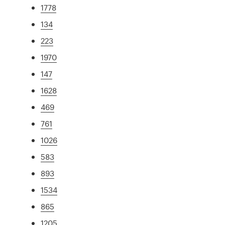
1778
134
223
1970
147
1628
469
761
1026
583
893
1534
865
1205