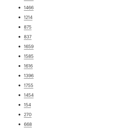
1466
1214
875
837
1659
1585
1616
1396
1755
1454
154
270
668