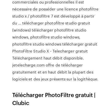
commerciales ou professionnelles il est
nécessaire de posséder une licence photofiltre
studio x / photofiltre 7 est développé à partir
du ... télécharger photofiltre studio gratuit
(windows) télécharger photofiltre studio
windows, photofiltre studio windows,
photofiltre studio windows télécharger gratuit
PhotoFiltre Studio X - Telecharger gratuit
Téléchargement haut débit disponible.
jetelecharge.com offre de télécharger
gratuitement et en haut débit la plupart des
logiciels et des jeux présents sur la logithèque.
Télécharger PhotoFiltre gratuit |
Clubic