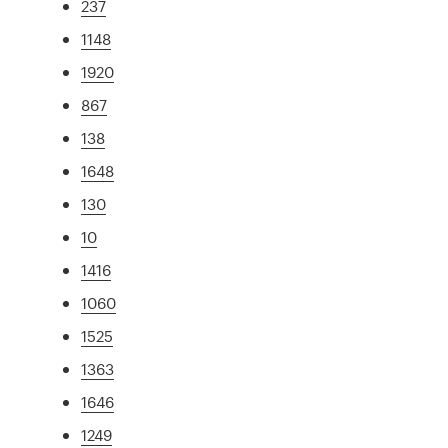
237
1148
1920
867
138
1648
130
10
1416
1060
1525
1363
1646
1249