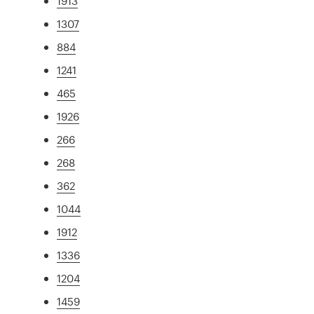
1913
1307
884
1241
465
1926
266
268
362
1044
1912
1336
1204
1459