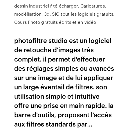
dessin industriel ŕ télécharger. Caricatures,
modélisation, 3d, SIG tout les logiciels gratuits.
Cours Photo gratuits écrits et en vidéo
photofiltre studio est un logiciel
de retouche d'images très
complet. il permet d'effectuer
des réglages simples ou avancés
sur une image et de lui appliquer
un large éventail de filtres. son
utilisation simple et intuitive
offre une prise en main rapide. la
barre d'outils, proposant l'accès
aux filtres standards par...