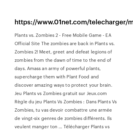
https://www.01net.com/telecharger/m
Plants vs. Zombies 2 - Free Mobile Game - EA
Official Site The zombies are back in Plants vs.
Zombies 2! Meet, greet and defeat legions of
zombies from the dawn of time to the end of
days. Amass an army of powerful plants,
supercharge them with Plant Food and
discover amazing ways to protect your brain.
Jeu Plants vs Zombies gratuit sur Jeux.com
Règle du jeu Plants Vs Zombies : Dans Plants Vs
Zombies, tu vas devoir combattre une armée
de vingt-six genres de zombies différents. Ils
veulent manger ton ... Télécharger Plants vs