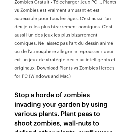
Zombies Gratuit • Télécharger Jeux PC ... Plants
vs Zombies est vraiment amusant et est
accessible pour tous les âges. C’est aussi l’un
des jeux les plus bizarrement comiques. C’est
aussi l’un des jeux les plus bizarrement
comiques. Ne laissez pas l’art du dessin animé
ou de l’atmosphère allègre le repousser : ceci
est un jeux de stratégie des plus intelligents et
originaux. Download Plants vs Zombies Heroes
for PC (Windows and Mac)
Stop a horde of zombies
invading your garden by using
various plants. Plant peas to
shoot zombies, wall-nuts to