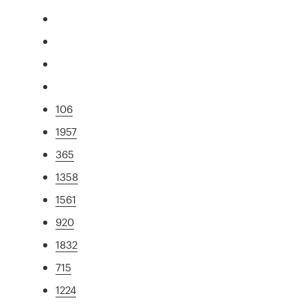
106
1957
365
1358
1561
920
1832
715
1224