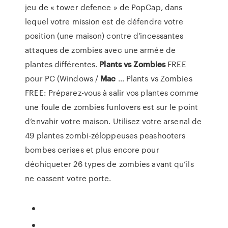
jeu de « tower defence » de PopCap, dans
lequel votre mission est de défendre votre
position (une maison) contre d'incessantes
attaques de zombies avec une armée de
plantes différentes.
Plants
vs
Zombies
FREE
pour PC (Windows /
Mac
... Plants vs Zombies
FREE: Préparez-vous à salir vos plantes comme
une foule de zombies funlovers est sur le point
d’envahir votre maison. Utilisez votre arsenal de
49 plantes zombi-zéloppeuses peashooters
bombes cerises et plus encore pour
déchiqueter 26 types de zombies avant qu’ils
ne cassent votre porte.