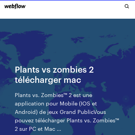
Plants vs zombies 2
télécharger mac
Plants vs. Zombies™ 2 est une
application pour Mobile (IOS et
Android) de jeux Grand PublicVous
pouvez télécharger Plants vs. Zombies™
2 sur PC et Mac ...