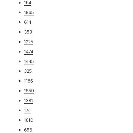
164
1865
614
359
1225
1474
1445
325
1186
1859
1381
174
1810
656