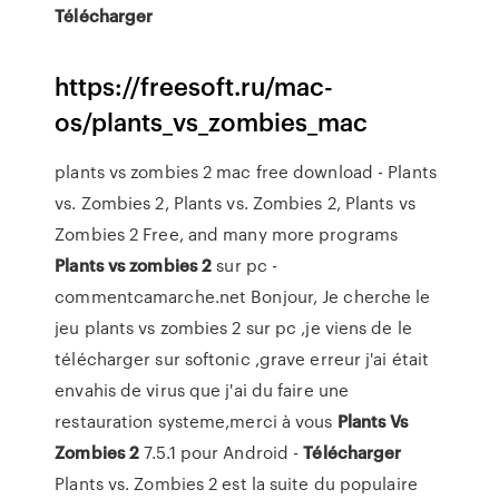
Télécharger
https://freesoft.ru/mac-
os/plants_vs_zombies_mac
plants vs zombies 2 mac free download - Plants
vs. Zombies 2, Plants vs. Zombies 2, Plants vs
Zombies 2 Free, and many more programs
Plants
vs
zombies
2
sur pc -
commentcamarche.net Bonjour, Je cherche le
jeu plants vs zombies 2 sur pc ,je viens de le
télécharger sur softonic ,grave erreur j'ai était
envahis de virus que j'ai du faire une
restauration systeme,merci à vous
Plants
Vs
Zombies
2
7.5.1 pour Android -
Télécharger
Plants vs. Zombies 2 est la suite du populaire