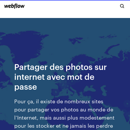
Partager des photos sur
internet avec mot de
passe
Pour ça, il existe de nombreux sites
pour partager vos photos au monde de
l’Internet, mais aussi plus modestement
pour les stocker et ne jamais les perdre