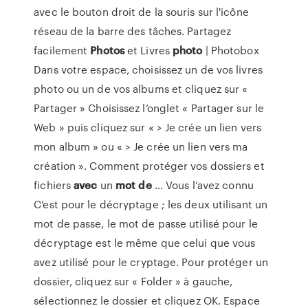
avec le bouton droit de la souris sur l'icône
réseau de la barre des tâches. Partagez
facilement
Photos
et Livres
photo
| Photobox
Dans votre espace, choisissez un de vos livres
photo ou un de vos albums et cliquez sur «
Partager » Choisissez l’onglet « Partager sur le
Web » puis cliquez sur « > Je crée un lien vers
mon album » ou « > Je crée un lien vers ma
création ». Comment protéger vos dossiers et
fichiers
avec
un
mot
de
... Vous l’avez connu
C’est pour le décryptage ; les deux utilisant un
mot de passe, le mot de passe utilisé pour le
décryptage est le même que celui que vous
avez utilisé pour le cryptage. Pour protéger un
dossier, cliquez sur « Folder » à gauche,
sélectionnez le dossier et cliquez OK. Espace