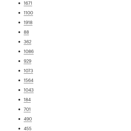
1671
1100
1918
88
362
1086
929
1073
1564
1043
184
701
490
455