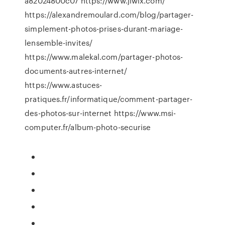
a82024800c07 https://www.jiwix.com/
https://alexandremoulard.com/blog/partager-
simplement-photos-prises-durant-mariage-
lensemble-invites/
https://www.malekal.com/partager-photos-
documents-autres-internet/
https://www.astuces-
pratiques.fr/informatique/comment-partager-
des-photos-sur-internet https://www.msi-
computer.fr/album-photo-securise