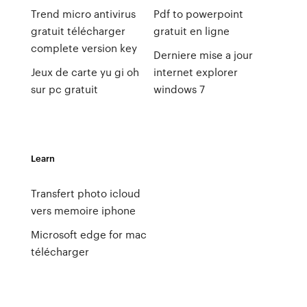
Trend micro antivirus
Pdf to powerpoint
gratuit télécharger
gratuit en ligne
complete version key
Derniere mise a jour
Jeux de carte yu gi oh
internet explorer
sur pc gratuit
windows 7
Learn
Transfert photo icloud
vers memoire iphone
Microsoft edge for mac
télécharger