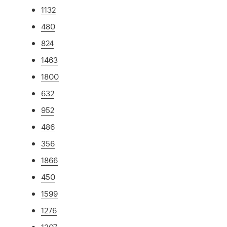
1132
480
824
1463
1800
632
952
486
356
1866
450
1599
1276
1307