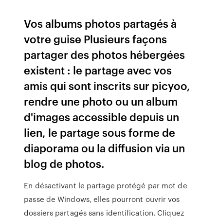
Vos albums photos partagés à
votre guise Plusieurs façons
partager des photos hébergées
existent : le partage avec vos
amis qui sont inscrits sur picyoo,
rendre une photo ou un album
d'images accessible depuis un
lien, le partage sous forme de
diaporama ou la diffusion via un
blog de photos.
En désactivant le partage protégé par mot de
passe de Windows, elles pourront ouvrir vos
dossiers partagés sans identification. Cliquez