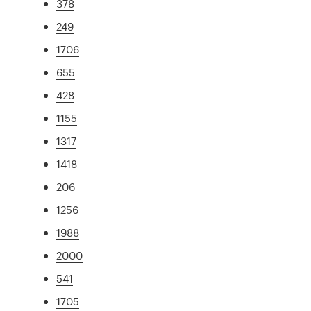
378
249
1706
655
428
1155
1317
1418
206
1256
1988
2000
541
1705