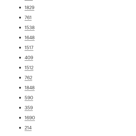
1829
761
1538
1648
1517
409
1512
762
1848
590
359
1690
214