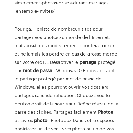
simplement-photos-prises-durant-mariage-
lensemble-invites/
Pour ça, il existe de nombreux sites pour
partager vos photos au monde de l’Internet,
mais aussi plus modestement pour les stocker
et ne jamais les perdre en cas de grosse merde
sur votre ordi ... Désactiver le
partage
protégé
par
mot
de
passe
- Windows 10 En désactivant
le partage protégé par mot de passe de
Windows, elles pourront ouvrir vos dossiers
partagés sans identification. Cliquez avec le
bouton droit de la souris sur l'icône réseau de la
barre des tâches. Partagez facilement
Photos
et Livres
photo
| Photobox Dans votre espace,
choisissez un de vos livres photo ou un de vos