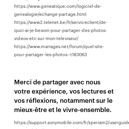
https://www.geneatique.com/logiciel-de-
genealogie/echange-partage.html
https://www2.telenet.be/fr/serviceclient/de-
quoi-ai-je-besoin-pour-partager-des-photos-
videos-etc-sur-mon-televiseur/
https://www.mariages.net/forum/quel-site-
pour-partager-les-photos--t183063
Merci de partager avec nous
votre expérience, vos lectures et
vos réflexions, notamment sur le
mieux-être et le vivre-ensemble.
https://support.sonymobile.com/fr/xperiam2/userguid