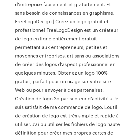
d'entreprise facilement et gratuitement. Et
sans besoin de connaissances en graphisme.
FreeLogoDesign | Créez un logo gratuit et
professionnel FreeLogoDesign est un créateur
de logo en ligne entièrement gratuit
permettant aux entrepreneurs, petites et
moyennes entreprises, artisans ou associations
de créer des logos d'aspect professionnel en
quelques minutes. Obtenez un logo 100%
gratuit, parfait pour un usage sur votre site
Web ou pour envoyer à des partenaires.
Création de logo 3d par secteur d'activité « Je
suis satisfait de ma commande de logo. L'outil
de création de logo est très simple et rapide à
utiliser. J'ai pu utiliser les fichiers de logo haute
définition pour créer mes propres cartes de