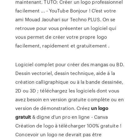
maintenant. TUTO: Créer un logo professionnel
facilement ... - YouTube Bonjour ! C'est votre
ami Mouad Jaouhari sur Techno PLUS. On se
retrouve pour vous présenter un logiciel qui
vous permet de créer votre propre logo
facilement, rapidement et gratuitement .
Logiciel complet pour créer des mangas ou BD.
Dessin vectoriel, dessin technique, aide à la
création calligraphique ou à la bande dessinée,
2D ou 3D ; téléchargez les logiciels dont vous
avez besoin en version gratuite complète ou en
version de démonstration. Créez
un
logo
gratuit
& digne d'un pro en ligne - Canva
Création de logo à télécharger 100% gratuite !
Concevoir un logo ne devrait pas être