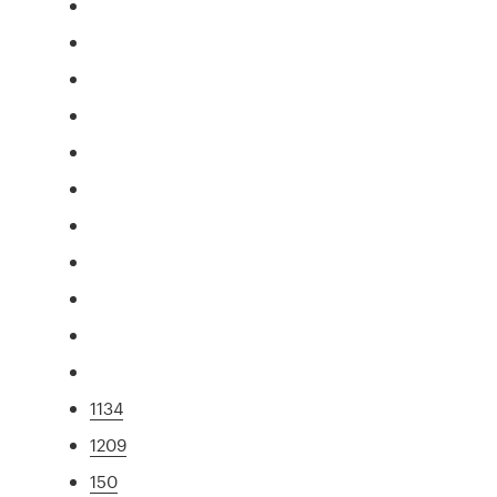
1134
1209
150