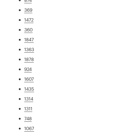
369
1472
360
1847
1363
1878
924
1607
1435
1314
1311
748
1067