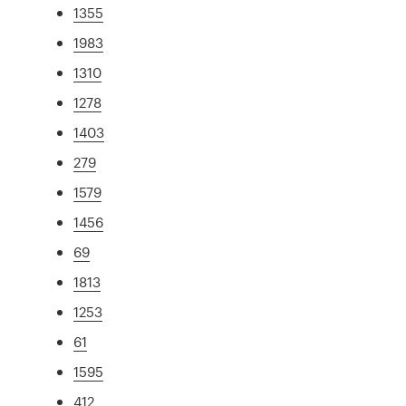
1355
1983
1310
1278
1403
279
1579
1456
69
1813
1253
61
1595
412