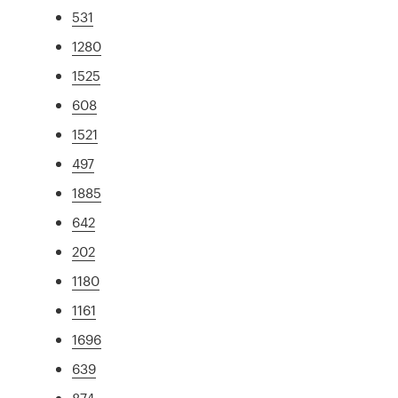
531
1280
1525
608
1521
497
1885
642
202
1180
1161
1696
639
874