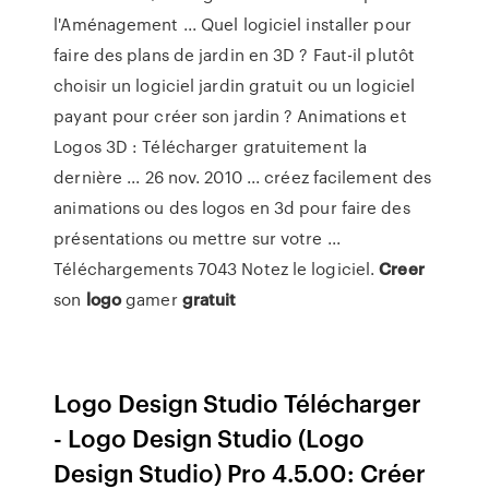
l'Aménagement ... Quel logiciel installer pour
faire des plans de jardin en 3D ? Faut-il plutôt
choisir un logiciel jardin gratuit ou un logiciel
payant pour créer son jardin ? Animations et
Logos 3D : Télécharger gratuitement la
dernière ... 26 nov. 2010 ... créez facilement des
animations ou des logos en 3d pour faire des
présentations ou mettre sur votre ...
Téléchargements 7043 Notez le logiciel.
Creer
son
logo
gamer
gratuit
Logo Design Studio Télécharger
- Logo Design Studio (Logo
Design Studio) Pro 4.5.00: Créer