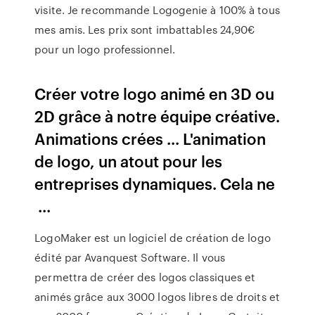
visite. Je recommande Logogenie à 100% à tous
mes amis. Les prix sont imbattables 24,90€
pour un logo professionnel.
Créer votre logo animé en 3D ou
2D grâce à notre équipe créative.
Animations crées ... L'animation
de logo, un atout pour les
entreprises dynamiques. Cela ne
...
LogoMaker est un logiciel de création de logo
édité par Avanquest Software. Il vous
permettra de créer des logos classiques et
animés grâce aux 3000 logos libres de droits et