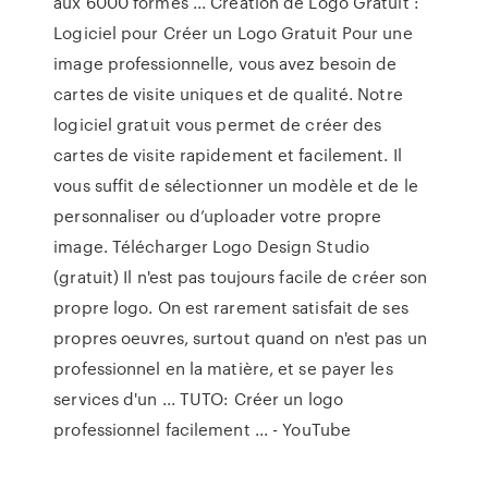
aux 6000 formes ... Création de Logo Gratuit :
Logiciel pour Créer un Logo Gratuit Pour une
image professionnelle, vous avez besoin de
cartes de visite uniques et de qualité. Notre
logiciel gratuit vous permet de créer des
cartes de visite rapidement et facilement. Il
vous suffit de sélectionner un modèle et de le
personnaliser ou d’uploader votre propre
image. Télécharger Logo Design Studio
(gratuit) Il n'est pas toujours facile de créer son
propre logo. On est rarement satisfait de ses
propres oeuvres, surtout quand on n'est pas un
professionnel en la matière, et se payer les
services d'un ... TUTO: Créer un logo
professionnel facilement ... - YouTube