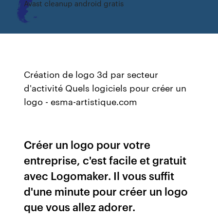
Avast cleanup android gratis
Création de logo 3d par secteur
d'activité Quels logiciels pour créer un
logo - esma-artistique.com
Créer un logo pour votre
entreprise, c'est facile et gratuit
avec Logomaker. Il vous suffit
d'une minute pour créer un logo
que vous allez adorer.