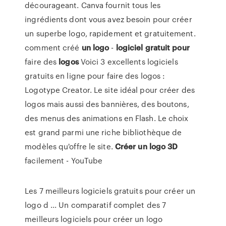
décourageant. Canva fournit tous les
ingrédients dont vous avez besoin pour créer
un superbe logo, rapidement et gratuitement.
comment créé
un
logo
-
logiciel
gratuit
pour
faire des
logos
Voici 3 excellents logiciels
gratuits en ligne pour faire des logos :
Logotype Creator. Le site idéal pour créer des
logos mais aussi des bannières, des boutons,
des menus des animations en Flash. Le choix
est grand parmi une riche bibliothèque de
modèles qu'offre le site.
Créer
un
logo
3D
facilement - YouTube
Les 7 meilleurs logiciels gratuits pour créer un
logo d ... Un comparatif complet des 7
meilleurs logiciels pour créer un logo