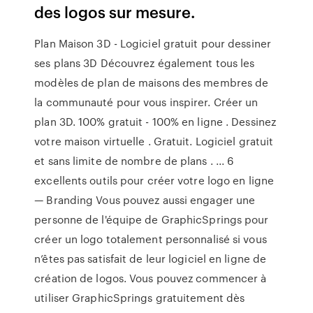
des logos sur mesure.
Plan Maison 3D - Logiciel gratuit pour dessiner
ses plans 3D Découvrez également tous les
modèles de plan de maisons des membres de
la communauté pour vous inspirer. Créer un
plan 3D. 100% gratuit - 100% en ligne . Dessinez
votre maison virtuelle . Gratuit. Logiciel gratuit
et sans limite de nombre de plans . ... 6
excellents outils pour créer votre logo en ligne
— Branding Vous pouvez aussi engager une
personne de l'équipe de GraphicSprings pour
créer un logo totalement personnalisé si vous
n’êtes pas satisfait de leur logiciel en ligne de
création de logos. Vous pouvez commencer à
utiliser GraphicSprings gratuitement dès