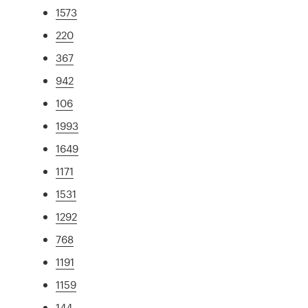
1573
220
367
942
106
1993
1649
1171
1531
1292
768
1191
1159
144