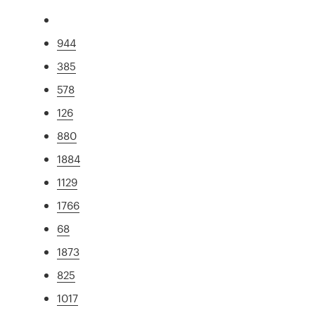
944
385
578
126
880
1884
1129
1766
68
1873
825
1017