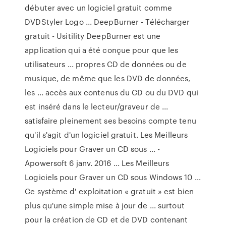
débuter avec un logiciel gratuit comme
DVDStyler Logo ... DeepBurner - Télécharger
gratuit - Usitility DeepBurner est une
application qui a été conçue pour que les
utilisateurs ... propres CD de données ou de
musique, de même que les DVD de données,
les ... accès aux contenus du CD ou du DVD qui
est inséré dans le lecteur/graveur de ...
satisfaire pleinement ses besoins compte tenu
qu'il s'agit d'un logiciel gratuit. Les Meilleurs
Logiciels pour Graver un CD sous ... -
Apowersoft 6 janv. 2016 ... Les Meilleurs
Logiciels pour Graver un CD sous Windows 10 ...
Ce système d' exploitation « gratuit » est bien
plus qu'une simple mise à jour de ... surtout
pour la création de CD et de DVD contenant