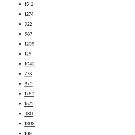
1512
1274
922
587
1205
125
1043
778
670
1760
1571
380
1308
169