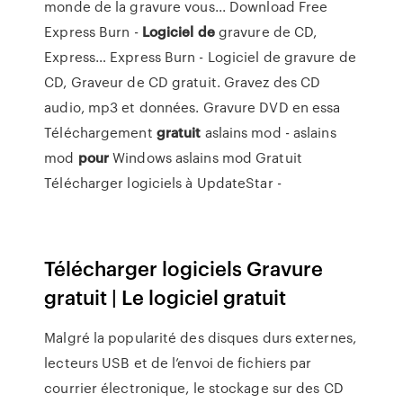
monde de la gravure vous...
Download Free
Express Burn -
Logiciel
de
gravure de CD,
Express…
Express Burn - Logiciel de gravure de
CD, Graveur de CD gratuit. Gravez des CD
audio, mp3 et données. Gravure DVD en essa
Téléchargement
gratuit
aslains mod - aslains
mod
pour
Windows
aslains mod Gratuit
Télécharger logiciels à UpdateStar -
Télécharger logiciels Gravure
gratuit | Le logiciel gratuit
Malgré la popularité des disques durs externes,
lecteurs USB et de l’envoi de fichiers par
courrier électronique, le stockage sur des CD