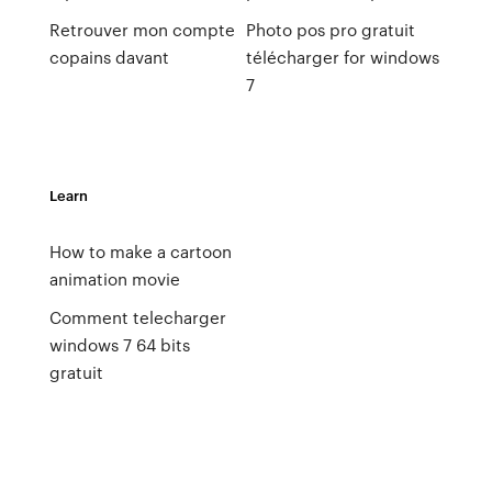
Retrouver mon compte
Photo pos pro gratuit
copains davant
télécharger for windows
7
Learn
How to make a cartoon
animation movie
Comment telecharger
windows 7 64 bits
gratuit