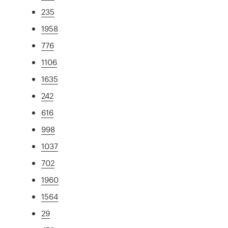
235
1958
776
1106
1635
242
616
998
1037
702
1960
1564
29