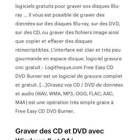
logiciels gratuits pour graver vos disques Blu-
ray ... Il vous est possible de graver des
données sur des disques Blu-ray, sur des DVD,
sur des CD, ou graver des fichiers image ainsi
que copier et effacer des disques
réinscriptibles. L’interface est clair et très peu
gourmande en espace disque. logiciel gravure
cnc gratuit - Logitheque.com Free Easy CD
DVD Burner est un logiciel de gravure complet
et gratuit. [...]Gravez vos CD / DVD de données
et audio (WAV, WMA, MP3, OGG, FLAC, AAC,
M4A) est une opération très simple grace à
Free Easy CD DVD Burner.
Graver des CD et DVD avec