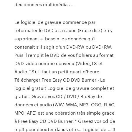
des données multimédias ...
Le logiciel de gravure commence par
reformater le DVD à sa sauce (Erase disk) en y
supprimant si besoin les données qu’il
contenait s’il s’agit d’un DVD-RW ou DVD+RW.
Puis il remplit le DVD de vos fichiers au format
DVD video comme convenu (Video_TS et
Audio_TS). Il faut un petit quart d’heure.
Télécharger Free Easy CD DVD Burner - Le
logiciel gratuit Logiciel de gravure complet et
gratuit. Gravez vos CD / DVD / BluRay de
données et audio (WAV, WMA, MP3, OGG, FLAC,
MPC, APE) est une opération très simple grace
à Free Easy CD DVD Burner. * Gravez vos cd de
mp3 pour écouter dans votre... Logiciel de ... 3