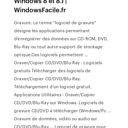
Windows 8 et 8.1 |
WindowsFacile.fr
Gravure. Le terme "logiciel de gravure"
désigne les applications permettant
d'enregistrer des données sur CD-ROM, DVD,
Blu-Ray ou tout autre support de stockage
optique.Ces logiciels permettent ...
Graver/Copier CD/DVD/Blu-Ray - Logiciels
gratuits Télécharger des logiciels de
Graver/Copier CD/DVD/Blu-Ray.
Téléchargement d'un logiciel gratuit.
Applications Utilitaires - Graver/Copier
CD/DVD/Blu-Ray sur Windows. Logiciels de
gravure CD/DVD à télécharger (Windows/Pc ...
Gravure de données, vidéo ou audio sur
CD/DVD/Blu-Ray ... Logiciel de gravure pour