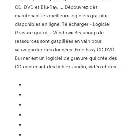
CD, DVD et Blu-Ray. ... Découvrez dès
maintenant les meilleurs logiciels gratuits
disponibles en ligne. Télécharger - Logiciel
Gravure gratuit - Windows Beaucoup de
ressources sont gaspillées en vain pour
sauvegarder des données. Free Easy CD DVD
Burner est un logiciel de gravure qui crée des
CD contenant des fichiers audio, vidéo et des ...