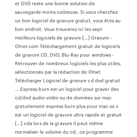
et DVD reste une bonne solution de
sauvegarde moins coûteuse. Si vous cherchez
un bon logiciel de gravure gratuit, vous êtes au
bon endroit. Vous trouverez ici les sept
meilleurs logiciels de gravure […] Gravure -
01net.com Téléchargement gratuit de logiciels
de gravure CD, DVD, Blu-Ray pour windows -
Retrouver de nombreux logiciels les plus utiles,
sélectionnés par la rédaction de 01net
Télécharger Logiciel de gravure cd dvd gratuit
... Express burn est un logiciel pour graver des
cd/dvd audio vidéo ou de données sur mac
gratuitement express burn plus pour mac os x
est un logiciel de gravure ultra rapide et gratuit
[...] cda lors de la gravure il peut même
normaliser le volume du cd , ce programme