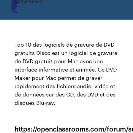
gratuitement
Top 10 des logiciels de gravure de DVD
gratuits Disco est un logiciel de gravure
de DVD gratuit pour Mac avec une
interface informative et animée. Ce DVD
Maker pour Mac permet de graver
rapidement des fichiers audio, vidéo et
de données sur des CD, des DVD et des
disques Blu-ray.
https://openclassrooms.com/forum/su