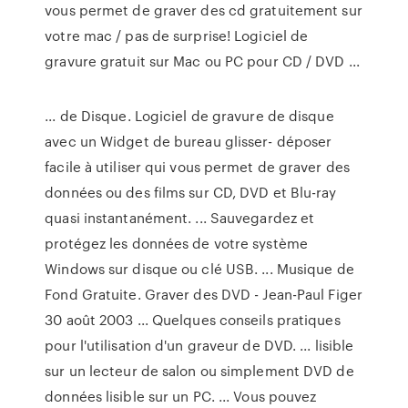
vous permet de graver des cd gratuitement sur
votre mac / pas de surprise! Logiciel de
gravure gratuit sur Mac ou PC pour CD / DVD ...
... de Disque. Logiciel de gravure de disque
avec un Widget de bureau glisser- déposer
facile à utiliser qui vous permet de graver des
données ou des films sur CD, DVD et Blu-ray
quasi instantanément. ... Sauvegardez et
protégez les données de votre système
Windows sur disque ou clé USB. ... Musique de
Fond Gratuite. Graver des DVD - Jean-Paul Figer
30 août 2003 ... Quelques conseils pratiques
pour l'utilisation d'un graveur de DVD. ... lisible
sur un lecteur de salon ou simplement DVD de
données lisible sur un PC. ... Vous pouvez