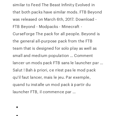
similar to Feed The Beast Infinity Evolved in
that both packs have similar mods. FTB Beyond
was released on March 6th, 2017. Download -
FTB Beyond - Modpacks - Minecraft -
CurseForge The pack for all people. Beyond is
the general all-purpose pack from the FTB
team that is designed for solo play as well as
small and medium population ... Comment
lancer un mods pack FTB sans le launcher par ...
Salut ! Bah à priori, ce n'est pas le mod pack
qu'il faut lancer, mais le jeu. Par exemple,
quand tu installe un mod pack à partir du
launcher FTB, il commence par ...