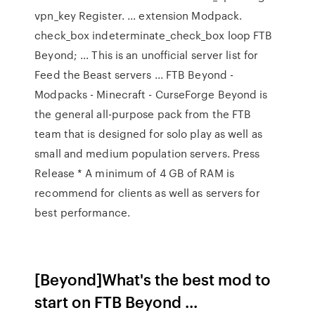
vpn_key Register. ... extension Modpack.
check_box indeterminate_check_box loop FTB
Beyond; ... This is an unofficial server list for
Feed the Beast servers ... FTB Beyond -
Modpacks - Minecraft - CurseForge Beyond is
the general all-purpose pack from the FTB
team that is designed for solo play as well as
small and medium population servers. Press
Release * A minimum of 4 GB of RAM is
recommend for clients as well as servers for
best performance.
[Beyond]What's the best mod to
start on FTB Beyond ...