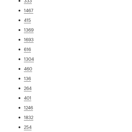
333
1467
415
1369
1693
616
1304
460
136
264
401
1246
1832
254