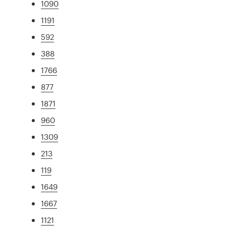
1090
1191
592
388
1766
877
1871
960
1309
213
119
1649
1667
1121