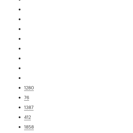
1280
76
1387
412
1858