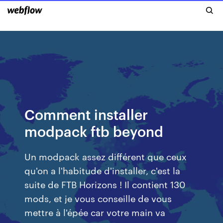
Comment installer
modpack ftb beyond
Un modpack assez différent que ceux
qu'on a l'habitude d'installer, c'est la
suite de FTB Horizons ! Il contient 130
mods, et je vous conseille de vous
mettre à l'épée car votre main va