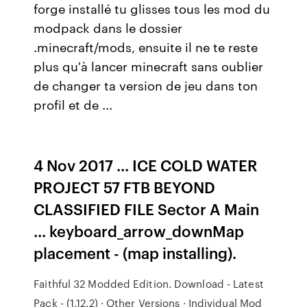
forge installé tu glisses tous les mod du
modpack dans le dossier
.minecraft/mods, ensuite il ne te reste
plus qu'à lancer minecraft sans oublier
de changer ta version de jeu dans ton
profil et de ...
4 Nov 2017 ... ICE COLD WATER
PROJECT 57 FTB BEYOND
CLASSIFIED FILE Sector A Main
... keyboard_arrow_downMap
placement - (map installing).
Faithful 32 Modded Edition. Download - Latest
Pack - (1.12.2) · Other Versions · Individual Mod