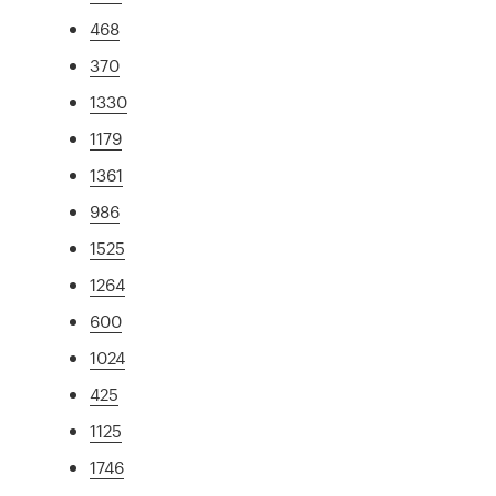
468
370
1330
1179
1361
986
1525
1264
600
1024
425
1125
1746